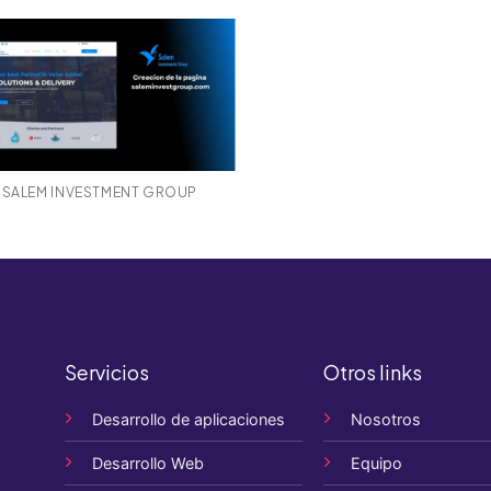
SALEM INVESTMENT GROUP
Servicios
Otros links
Desarrollo de aplicaciones
Nosotros
Desarrollo Web
Equipo