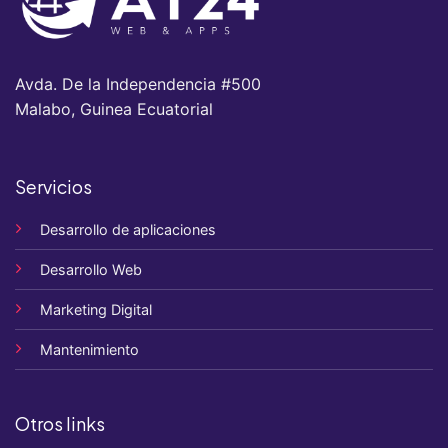
Avda. De la Independencia #500
Malabo, Guinea Ecuatorial
Servicios
Desarrollo de aplicaciones
Desarrollo Web
Marketing Digital
Mantenimiento
Otros links