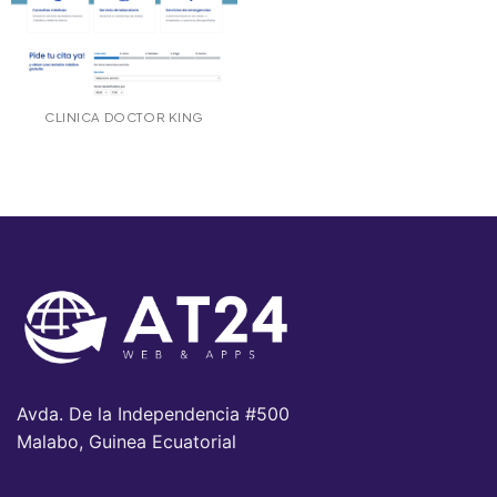
CLINICA DOCTOR KING
Avda. De la Independencia #500
Malabo, Guinea Ecuatorial