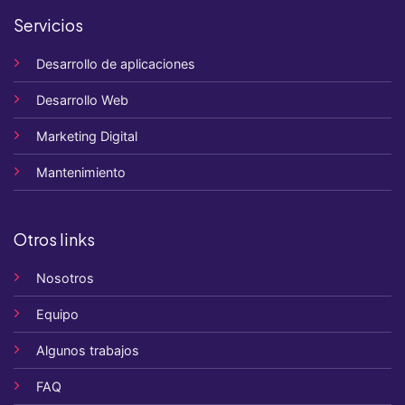
Servicios
Desarrollo de aplicaciones
Desarrollo Web
Marketing Digital
Mantenimiento
Otros links
Nosotros
Equipo
Algunos trabajos
FAQ